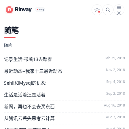
随笔
随笔
Feb 25, 2019
记录生活-带着13去踏春
Nov 2, 2018
最近动态--我家十三最近动态
Sep 4, 2018
Sehll和Mysql的仇怨
Sep 2, 2018
生活是活着还是活着
Aug 16, 2018
新网，再也不会去买东西
Aug 7, 2018
从腾讯云丢失思考云计算
Aug 6, 2018