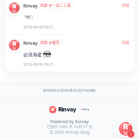
Rinvay
回复 @一去二三遥
回复
2018-09-06 09:21
Rinvay
回复 @援军
回复
必须海星
2018-09-06 09:21
WEIBO
ZHIHU
RSS
GITHUB
X
Powered by Rinvay
已运行 2983 天 14 时 57 分
© 2026
Rinvay Blog
♪