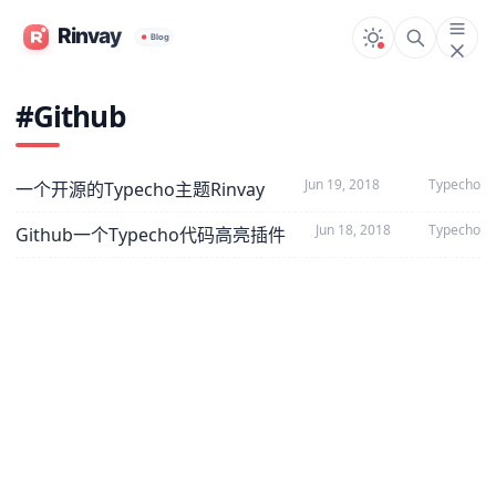
#Github
Jun 19, 2018
Typecho
一个开源的Typecho主题Rinvay
Jun 18, 2018
Typecho
Github一个Typecho代码高亮插件