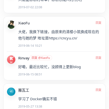
2019-07-02 22:08
XiaoFu
回复
大佬，我换下链接，由原来的清楼小筑换成现在的
他与她的梦 地址是https://cncyu.cn/
2019-06-14 10:21
Rinvay
回复 @XiaoFu
回复
好嘞，最近比较忙，没顾得上更新blog
2019-06-15 08:51
搬瓦工
回复
学习了 Docker确实不错
2019-05-27 13:38