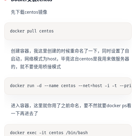
先下载centos镜像
创建容器，我这里创建的时候重命名了一下，同时设置了自
启动，网络模式为host，毕竟这台centos是我用来做服务器
的，就不要使用桥接模式
进入容器，这里就你用了之前命名，要不然就要docker ps看
一下再进去了