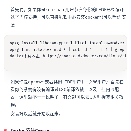
首先呢，如果你是koolshare用户恭喜你你的LEDE已经编译
过了内核支持，可以直接酷软中心安装docker也可以手动 安
装：
opkg install libdevmapper libltdl iptables-mod-extra
opkg find iptables-mod-* | cut -d ' ' -f 1 | grep
docker下载地址：https://download.docker.com/linux/stati
如果你是openwrt或者其他LEDE用户呢（X86用户）首先看
看你的系统有没有编译过LXC编译依赖，以及一些内核配
置，这里就不一一说明了，有兴趣可以去G大师搜索相关教
程。
安装好以后就开始浪起来。
Docker安装Centos