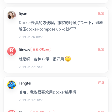
Ryan
回复
Docker是真的方便啊，搬家的时候打包一下，到地
解压docker-compose up -d就行了
2019-05-26 16:58
Rinvay
回复 @Ryan
回复
就是呀，各种方便，很好用
2019-05-27 09:08
Tengfei
回复
哈哈，我也很喜欢用Docker搞事情
2019-05-17 00:58