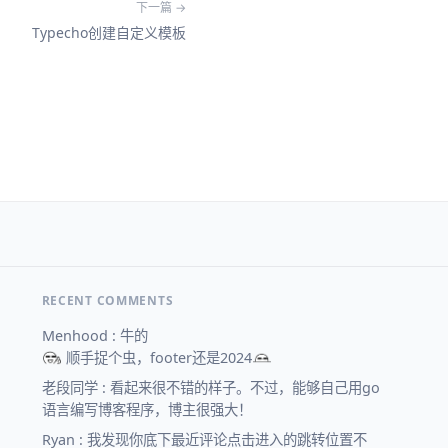
下一篇 →
Typecho创建自定义模板
RECENT COMMENTS
Menhood : 牛的
顺手捉个虫，footer还是2024
老段同学 : 看起来很不错的样子。不过，能够自己用go
语言编写博客程序，博主很强大！
Ryan : 我发现你底下最近评论点击进入的跳转位置不