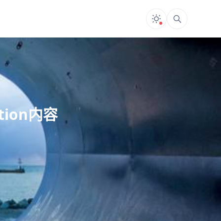
tion内容