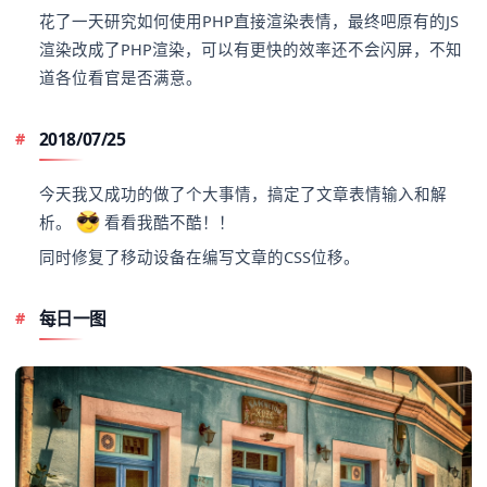
花了一天研究如何使用PHP直接渲染表情，最终吧原有的JS
渲染改成了PHP渲染，可以有更快的效率还不会闪屏，不知
道各位看官是否满意。
2018/07/25
今天我又成功的做了个大事情，搞定了文章表情输入和解
析。
看看我酷不酷！！
同时修复了移动设备在编写文章的CSS位移。
每日一图