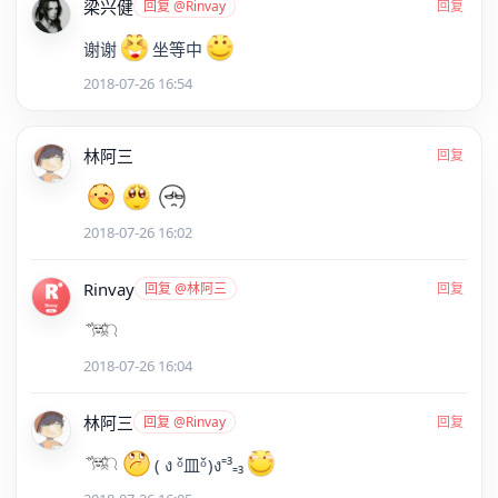
梁兴健
回复 @Rinvay
回复
谢谢
坐等中
2018-07-26 16:54
林阿三
回复
2018-07-26 16:02
Rinvay
回复 @林阿三
回复
2018-07-26 16:04
林阿三
回复 @Rinvay
回复
( ง ᵒ̌皿ᵒ̌)ง⁼³₌₃