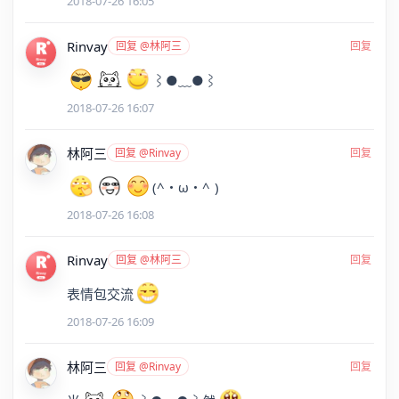
2018-07-26 16:05
Rinvay
回复 @林阿三
回复
⌇●﹏●⌇
2018-07-26 16:07
林阿三
回复 @Rinvay
回复
(^・ω・^ )
2018-07-26 16:08
Rinvay
回复 @林阿三
回复
表情包交流
2018-07-26 16:09
林阿三
回复 @Rinvay
回复