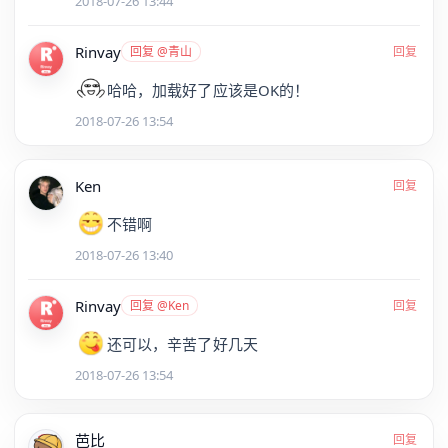
2018-07-26 13:44
Rinvay
回复 @青山
回复
哈哈，加载好了应该是OK的！
2018-07-26 13:54
Ken
回复
不错啊
2018-07-26 13:40
Rinvay
回复 @Ken
回复
还可以，辛苦了好几天
2018-07-26 13:54
芭比
回复