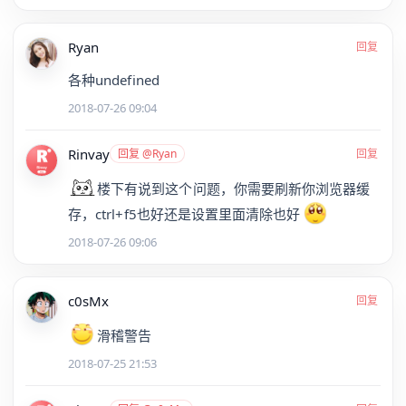
Ryan
回复
各种undefined
2018-07-26 09:04
Rinvay
回复 @Ryan
回复
楼下有说到这个问题，你需要刷新你浏览器缓
存，ctrl+f5也好还是设置里面清除也好
2018-07-26 09:06
c0sMx
回复
滑稽警告
2018-07-25 21:53