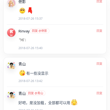
伳影
回复
2018-07-26 15:37
Rinvay
回复 @伳影
回复
2018-07-26 15:40
青山
回复
有一些没显示
2018-07-26 13:42
青山
回复 @青山
回复
好吧，是没加载，全部都可以用