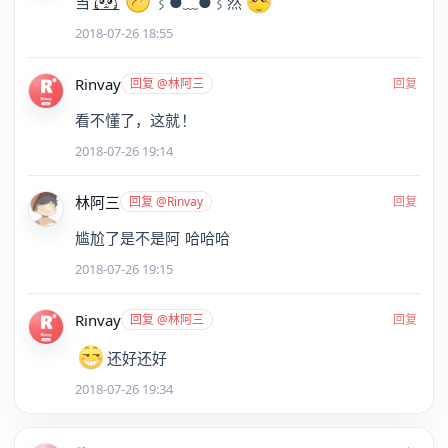
当
⌇●﹏●⌇然
2018-07-26 18:55
Rinvay
回复 @林阿三
回复
看不懂了，这就！
2018-07-26 19:14
林阿三
回复 @Rinvay
回复
尴尬了是不是阿 哈哈哈
2018-07-26 19:15
Rinvay
回复 @林阿三
回复
还好还好
2018-07-26 19:34