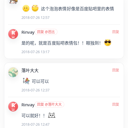
这个泡泡表情好像是百度贴吧里的表情
2018-07-26 12:57
Rinvay
回复 @芭比
回复
是的呢，就是百度贴吧表情包！！眼独到！
2018-07-26 13:17
落叶大大
回复
可以可以
2018-07-26 12:37
Rinvay
回复 @落叶大大
回复
可以就好！！
2018-07-26 12:47