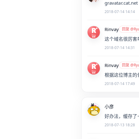
gravatar.cat.net
2018-07-14 14:14
Rinvay
回复 @Ry
这个域名很厉害
2018-07-14 14:31
Rinvay
回复 @Ry
根据这位博主的
2018-07-14 17:49
小彦
好办法，缓存了
2018-07-13 18:28