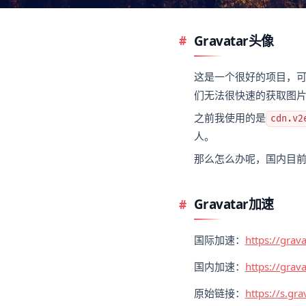
Gravatar头像
这是一个很好的项目，
们无法很快速的获取图
之前我使用的是
cdn.v2
人。
那么怎么办呢，国内目前
Gravatar加速
国际加速：
https://gra
国内加速：
https://gra
原始链接：
https://s.g