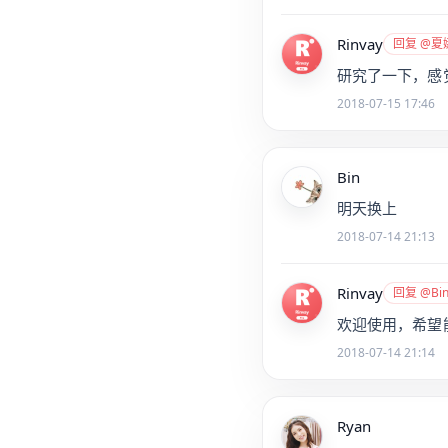
Rinvay
回复 @夏
研究了一下，感
2018-07-15 17:46
Bin
明天换上
2018-07-14 21:13
Rinvay
回复 @Bi
欢迎使用，希望
2018-07-14 21:14
Ryan