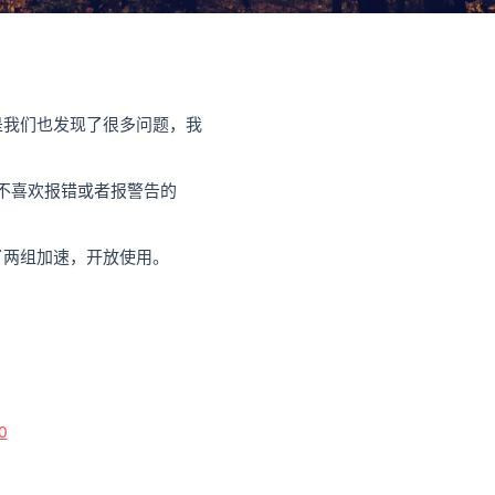
是我们也发现了很多问题，我
不喜欢报错或者报警告的
了两组加速，开放使用。
0