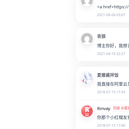
<a href=http
2021-08-04 03:07
丧狼
博主你好，我想
2021-04-19 22:27
夏娜酱拌饭
我直接在阿里云里
2018-07-15 17:34
Rinvay
回复 @夏
你那个小红帽友
2018-07-15 17:40