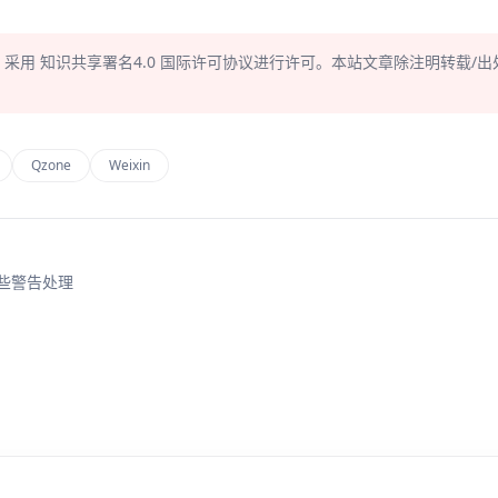
，采用
知识共享署名4.0
国际许可协议进行许可。本站文章除注明转载/出
Qzone
Weixin
一些警告处理