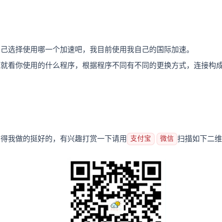
自己选择使用哪一个加速吧，我目前使用我自己的国际加速。
题就看你使用的什么程序，根据程序不同有不同的更换方式，连接构
觉得我做的挺好的，有兴趣打赏一下请用
扫描如下二维码
支付宝
微信