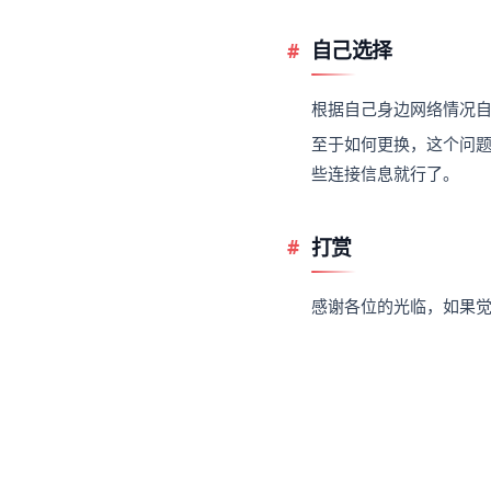
自己选择
根据自己身边网络情况
至于如何更换，这个问
些连接信息就行了。
打赏
感谢各位的光临，如果