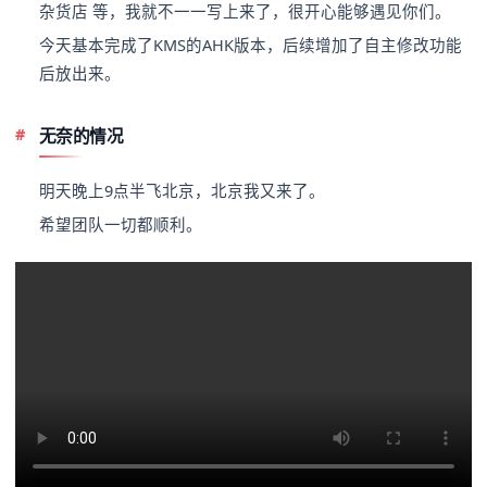
杂货店 等，我就不一一写上来了，很开心能够遇见你们。
今天基本完成了KMS的AHK版本，后续增加了自主修改功能
后放出来。
无奈的情况
明天晚上9点半飞北京，北京我又来了。
希望团队一切都顺利。