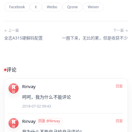
Facebook
X
Weibo
Qzone
Weixin
← 上一篇
下一篇 →
全志A31S硬解码配置
一圈下来，无比的累，但是收获不少
评论
Rinvay
回复
呵呵，我为什么不能评论
2018-07-02 09:43
Rinvay
回复 @Rinvay
回复
我为什么不能自己给自己评论！